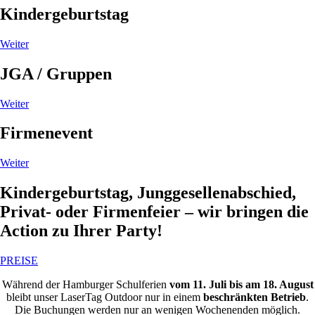
Kindergeburtstag
Weiter
JGA / Gruppen
Weiter
Firmenevent
Weiter
Kindergeburtstag, Junggesellenabschied,
Privat- oder Firmenfeier – wir bringen die
Action zu Ihrer Party!
PREISE
Während der Hamburger Schulferien
vom 11. Juli bis am 18. August
bleibt unser LaserTag Outdoor nur in einem
beschränkten Betrieb
.
Die Buchungen werden nur an wenigen Wochenenden möglich.